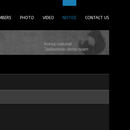
MBERS
PHOTO
VIDEO
NOTICE
CONTACT US